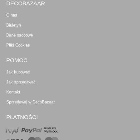
DECOBAZAAR
O nas
Biuletyn
Dane osobowe
Pliki Cookies
POMOC
Jak kupować
Jak sprzedawać
Kontakt
Sprzedawaj w DecoBazaar
PŁATNOŚCI