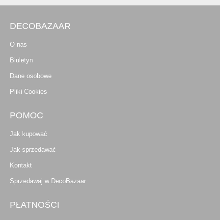
DECOBAZAAR
O nas
Biuletyn
Dane osobowe
Pliki Cookies
POMOC
Jak kupować
Jak sprzedawać
Kontakt
Sprzedawaj w DecoBazaar
PŁATNOŚCI