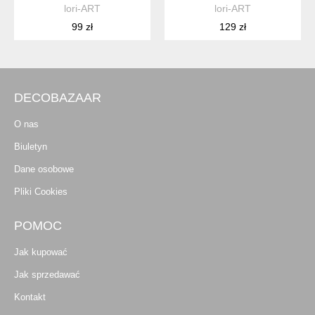
lori-ART
lori-ART
99 zł
129 zł
DECOBAZAAR
O nas
Biuletyn
Dane osobowe
Pliki Cookies
POMOC
Jak kupować
Jak sprzedawać
Kontakt