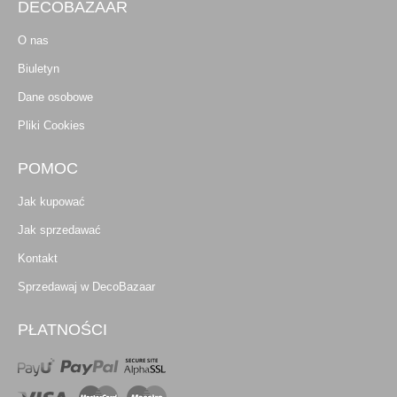
DECOBAZAAR
O nas
Biuletyn
Dane osobowe
Pliki Cookies
POMOC
Jak kupować
Jak sprzedawać
Kontakt
Sprzedawaj w DecoBazaar
PŁATNOŚCI