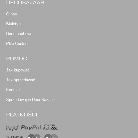
DECOBAZAAR
O nas
Biuletyn
Dane osobowe
Pliki Cookies
POMOC
Jak kupować
Jak sprzedawać
Kontakt
Sprzedawaj w DecoBazaar
PŁATNOŚCI