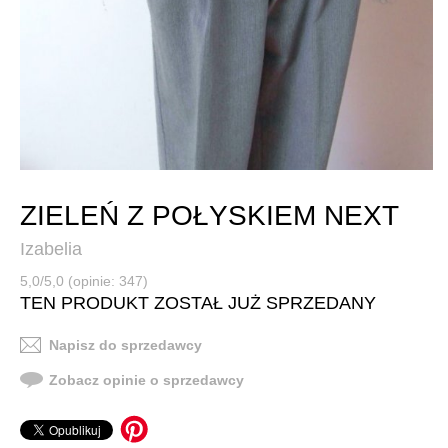
ZIELEŃ Z POŁYSKIEM NEXT
Izabelia
5,0/5,0 (opinie: 347)
TEN PRODUKT ZOSTAŁ JUŻ SPRZEDANY
Napisz do sprzedawcy
Zobacz opinie o sprzedawcy