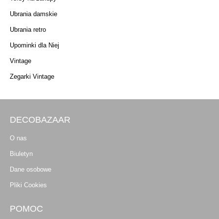
Ubrania damskie
Ubrania retro
Upominki dla Niej
Vintage
Zegarki Vintage
DECOBAZAAR
O nas
Biuletyn
Dane osobowe
Pliki Cookies
POMOC