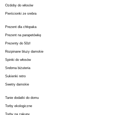
Ozdoby do włosów
Pierścionki ze srebra
Prezent dla chłopaka
Prezent na parapetówkę
Prezenty do 50zł
Rozpinane bluzy damskie
Spinki do włosów
Srebrna biżuteria
Sukienki retro
Swetry damskie
Tanie dodatki do domu
Torby ekologiczne
Torby na zakupy