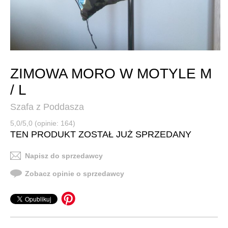
ZIMOWA MORO W MOTYLE M
/ L
Szafa z Poddasza
5,0/5,0 (opinie: 164)
TEN PRODUKT ZOSTAŁ JUŻ SPRZEDANY
Napisz do sprzedawcy
Zobacz opinie o sprzedawcy