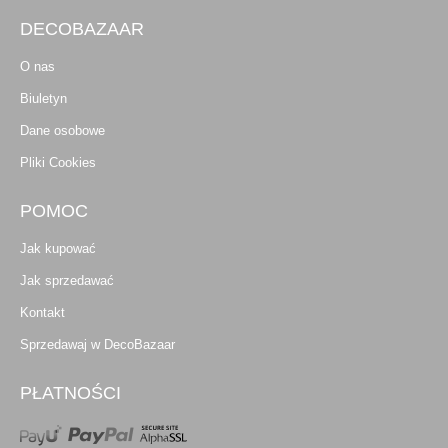
DECOBAZAAR
O nas
Biuletyn
Dane osobowe
Pliki Cookies
POMOC
Jak kupować
Jak sprzedawać
Kontakt
Sprzedawaj w DecoBazaar
PŁATNOŚCI