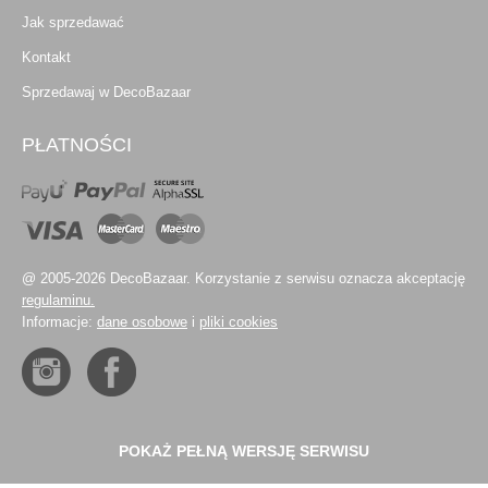
Jak sprzedawać
Kontakt
Sprzedawaj w DecoBazaar
PŁATNOŚCI
@ 2005-2026 DecoBazaar. Korzystanie z serwisu oznacza akceptację
regulaminu.
Informacje:
dane osobowe
i
pliki cookies
POKAŻ PEŁNĄ WERSJĘ SERWISU