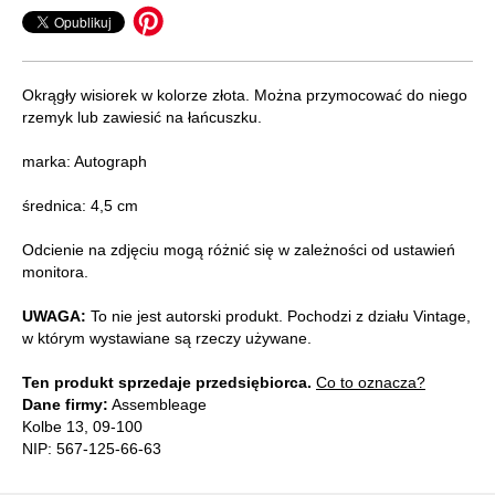
Okrągły wisiorek w kolorze złota. Można przymocować do niego
rzemyk lub zawiesić na łańcuszku.
marka: Autograph
średnica: 4,5 cm
Odcienie na zdjęciu mogą różnić się w zależności od ustawień
monitora.
UWAGA:
To nie jest autorski produkt. Pochodzi z działu Vintage,
w którym wystawiane są rzeczy używane.
Ten produkt sprzedaje przedsiębiorca.
Co to oznacza?
Dane firmy:
Assembleage
Kolbe 13, 09-100
NIP: 567-125-66-63