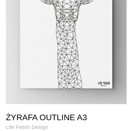
ŻYRAFA OUTLINE A3
Life Fetish Design