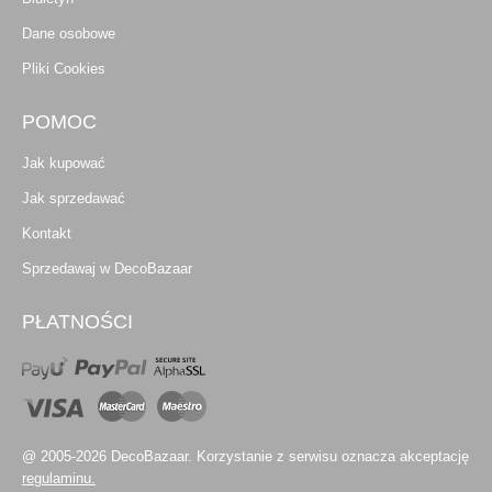
Dane osobowe
Pliki Cookies
POMOC
Jak kupować
Jak sprzedawać
Kontakt
Sprzedawaj w DecoBazaar
PŁATNOŚCI
@ 2005-2026 DecoBazaar. Korzystanie z serwisu oznacza akceptację
regulaminu.