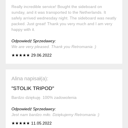
Really incredible service! Bought the sideboard on
sunday, and it was transported to the Netherlands. It
safely arrived wednesday night. The sideboard was neatly
packed. Just great! Thank you very much and I am very
happy with it.
Odpowiedź Sprzedawcy:
We are very pleased. Thank you Retromania :)
★★★★★ 29.06.2022
Alina napisał(a):
"STOLIK TRIPOD"
Bardzo dziękuję. 100% zadowolenia
Odpowiedź Sprzedawcy:
Jest nam bardzo miło. Dziękujemy Retromania :)
★★★★★ 11.05.2022