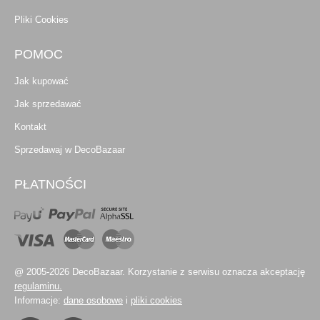
Pliki Cookies
POMOC
Jak kupować
Jak sprzedawać
Kontakt
Sprzedawaj w DecoBazaar
PŁATNOŚCI
@ 2005-2026 DecoBazaar. Korzystanie z serwisu oznacza akceptację
regulaminu.
Informacje:
dane osobowe
i
pliki cookies