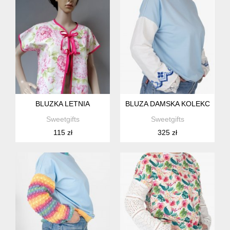
BLUZKA LETNIA
BLUZA DAMSKA KOLEKCJA S
Sweetgifts
Sweetgifts
115 zł
325 zł