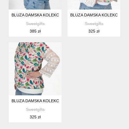
BLUZA DAMSKA KOLEKCJA SWEET
BLUZA DAMSKA KOLEKCJA S
Sweetgifts
Sweetgifts
385 zł
325 zł
BLUZA DAMSKA KOLEKCJA SWEET
Sweetgifts
325 zł