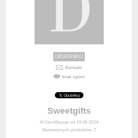
Kontakt
brak opinii
Sweetgifts
W DecoBazaar od 18.06.2024
Wystawionych produktów: 7