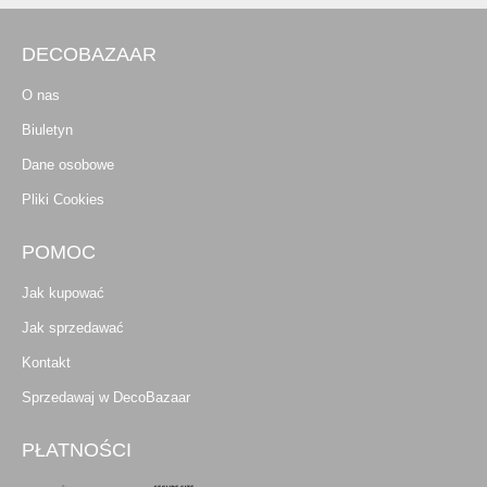
DECOBAZAAR
O nas
Biuletyn
Dane osobowe
Pliki Cookies
POMOC
Jak kupować
Jak sprzedawać
Kontakt
Sprzedawaj w DecoBazaar
PŁATNOŚCI