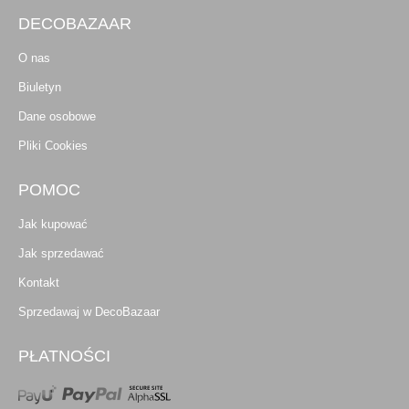
DECOBAZAAR
O nas
Biuletyn
Dane osobowe
Pliki Cookies
POMOC
Jak kupować
Jak sprzedawać
Kontakt
Sprzedawaj w DecoBazaar
PŁATNOŚCI