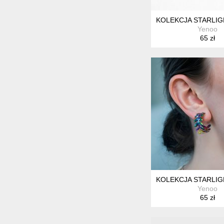
KOLEKCJA STARLIGH
Yenoo
65 zł
KOLEKCJA STARLIG
Yenoo
65 zł