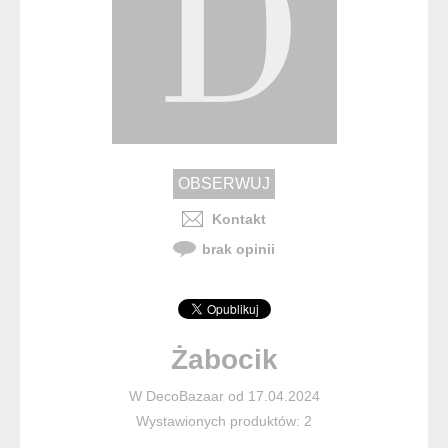
Kontakt
brak opinii
Żabocik
W DecoBazaar od 17.04.2024
Wystawionych produktów: 2