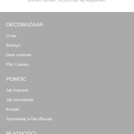
DECOBAZAAR
O nas
Biuletyn
Dane osobowe
Pliki Cookies
POMOC
Jak kupować
Jak sprzedawać
Kontakt
Sprzedawaj w DecoBazaar
PŁATNOŚCI