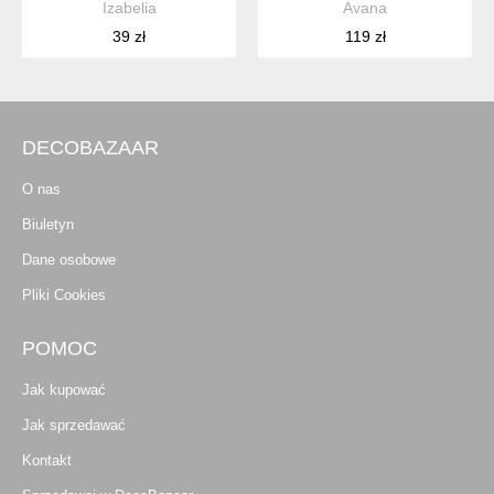
Izabelia
Avana
39 zł
119 zł
DECOBAZAAR
O nas
Biuletyn
Dane osobowe
Pliki Cookies
POMOC
Jak kupować
Jak sprzedawać
Kontakt