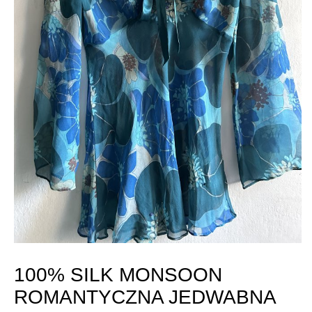
100% SILK MONSOON
ROMANTYCZNA JEDWABNA