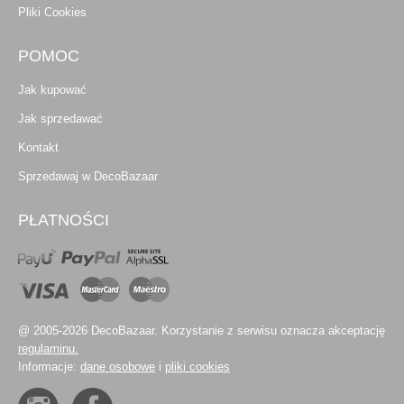
Pliki Cookies
POMOC
Jak kupować
Jak sprzedawać
Kontakt
Sprzedawaj w DecoBazaar
PŁATNOŚCI
@ 2005-2026 DecoBazaar. Korzystanie z serwisu oznacza akceptację
regulaminu.
Informacje:
dane osobowe
i
pliki cookies