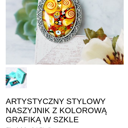
ARTYSTYCZNY STYLOWY
NASZYJNIK Z KOLOROWĄ
GRAFIKĄ W SZKLE