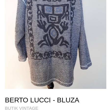
BERTO LUCCI - BLUZA
BUTIK VINTAGE