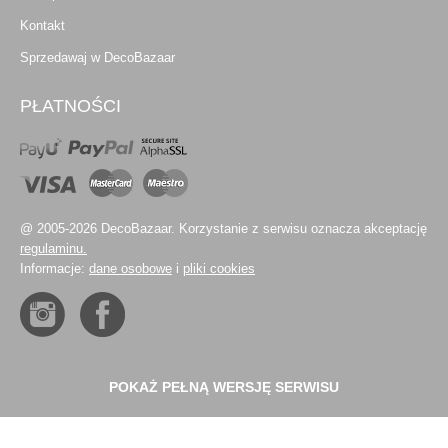
Kontakt
Sprzedawaj w DecoBazaar
PŁATNOŚCI
@ 2005-2026 DecoBazaar. Korzystanie z serwisu oznacza akceptację
regulaminu.
Informacje:
dane osobowe
i
pliki cookies
POKAŻ PEŁNĄ WERSJĘ SERWISU