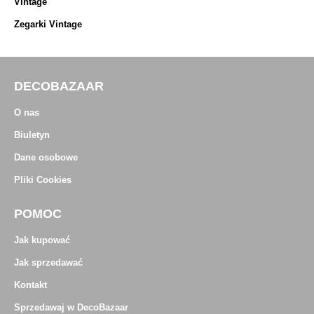
Vintage
Zegarki Vintage
DECOBAZAAR
O nas
Biuletyn
Dane osobowe
Pliki Cookies
POMOC
Jak kupować
Jak sprzedawać
Kontakt
Sprzedawaj w DecoBazaar