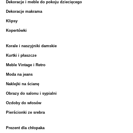
Dekoracje i meble do pokoju dziecięcego
Dekoracje makrama
Klipsy
Kopertówki
Korale i naszyjniki damskie
Kurtki i płaszcze
Meble Vintage i Retro
Moda na jeans
Naklejki na ścianę
Obrazy do salonu i sypialni
Ozdoby do włosów
Pierścionki ze srebra
Prezent dla chłopaka