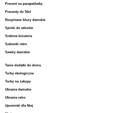
Prezent na parapetówkę
Prezenty do 50zł
Rozpinane bluzy damskie
Spinki do włosów
Srebrna biżuteria
Sukienki retro
Swetry damskie
Tanie dodatki do domu
Torby ekologiczne
Torby na zakupy
Ubrania damskie
Ubrania retro
Upominki dla Niej