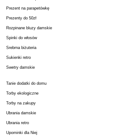
Prezent na parapetówkę
Prezenty do 50zł
Rozpinane bluzy damskie
Spinki do włosów
Srebrna biżuteria
Sukienki retro
Swetry damskie
Tanie dodatki do domu
Torby ekologiczne
Torby na zakupy
Ubrania damskie
Ubrania retro
Upominki dla Niej