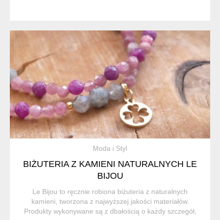
Moda i Styl
BIŻUTERIA Z KAMIENI NATURALNYCH LE
BIJOU
Le Bijou to ręcznie robiona biżuteria z naturalnych
kamieni, tworzona z najwyższej jakości materiałów.
Produkty wykonywane są z dbałością o każdy szczegół,