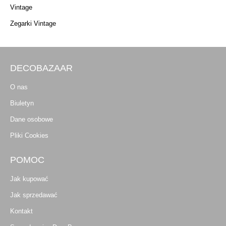
Vintage
Zegarki Vintage
DECOBAZAAR
O nas
Biuletyn
Dane osobowe
Pliki Cookies
POMOC
Jak kupować
Jak sprzedawać
Kontakt