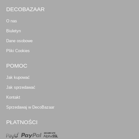
DECOBAZAAR
O nas
Biuletyn
Dane osobowe
Pliki Cookies
POMOC
Jak kupować
Jak sprzedawać
Kontakt
Sprzedawaj w DecoBazaar
PŁATNOŚCI