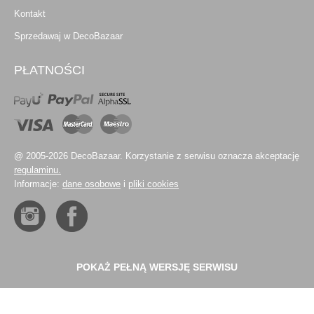
Kontakt
Sprzedawaj w DecoBazaar
PŁATNOŚCI
@ 2005-2026 DecoBazaar. Korzystanie z serwisu oznacza akceptację
regulaminu.
Informacje:
dane osobowe
i
pliki cookies
POKAŻ PEŁNĄ WERSJĘ SERWISU