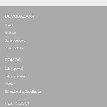
DECOBAZAAR
O nas
Biuletyn
Dane osobowe
Pliki Cookies
POMOC
Jak kupować
Jak sprzedawać
Kontakt
Sprzedawaj w DecoBazaar
PŁATNOŚCI