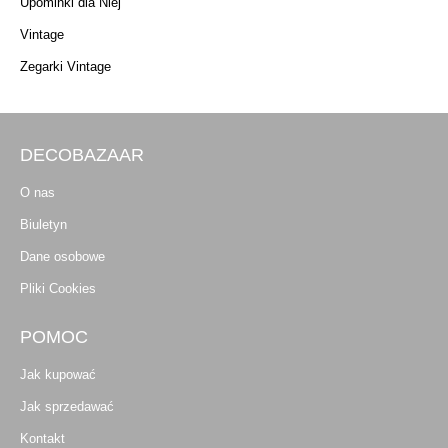
Upominki dla Niej
Vintage
Zegarki Vintage
DECOBAZAAR
O nas
Biuletyn
Dane osobowe
Pliki Cookies
POMOC
Jak kupować
Jak sprzedawać
Kontakt