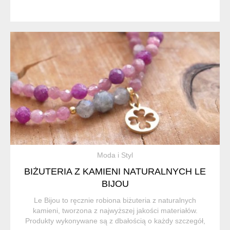
Moda i Styl
BIŻUTERIA Z KAMIENI NATURALNYCH LE
BIJOU
Le Bijou to ręcznie robiona biżuteria z naturalnych
kamieni, tworzona z najwyższej jakości materiałów.
Produkty wykonywane są z dbałością o każdy szczegół,