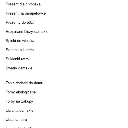
Prezent dla chłopaka
Prezent na parapetówkę
Prezenty do 50zł
Rozpinane bluzy damskie
Spinki do włosów
Srebrna biżuteria
Sukienki retro
Swetry damskie
Tanie dodatki do domu
Torby ekologiczne
Torby na zakupy
Ubrania damskie
Ubrania retro