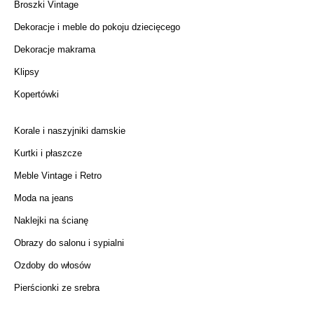
Broszki Vintage
Dekoracje i meble do pokoju dziecięcego
Dekoracje makrama
Klipsy
Kopertówki
Korale i naszyjniki damskie
Kurtki i płaszcze
Meble Vintage i Retro
Moda na jeans
Naklejki na ścianę
Obrazy do salonu i sypialni
Ozdoby do włosów
Pierścionki ze srebra