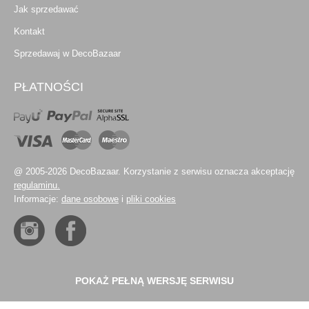
Jak sprzedawać
Kontakt
Sprzedawaj w DecoBazaar
PŁATNOŚCI
@ 2005-2026 DecoBazaar. Korzystanie z serwisu oznacza akceptację
regulaminu.
Informacje:
dane osobowe
i
pliki cookies
POKAŻ PEŁNĄ WERSJĘ SERWISU