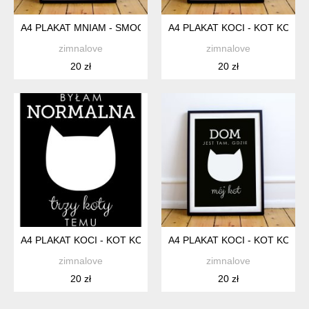
A4 PLAKAT MNIAM - SMOOTHIE POMARAŃCZA
A4 PLAKAT KOCI - KOT KOCI
zimnalove
zimnalove
20 zł
20 zł
A4 PLAKAT KOCI - KOT KOCIARA 12 CZARNY
A4 PLAKAT KOCI - KOT KOCI
zimnalove
zimnalove
20 zł
20 zł