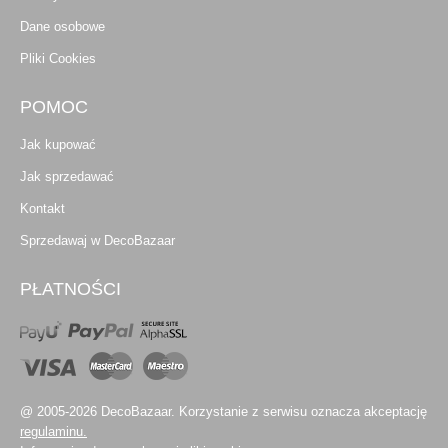
Dane osobowe
Pliki Cookies
POMOC
Jak kupować
Jak sprzedawać
Kontakt
Sprzedawaj w DecoBazaar
PŁATNOŚCI
@ 2005-2026 DecoBazaar. Korzystanie z serwisu oznacza akceptację
regulaminu.