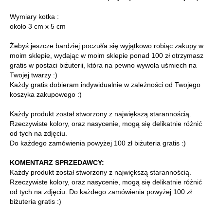
Wymiary kotka :
około 3 cm x 5 cm
Żebyś jeszcze bardziej poczuł/a się wyjątkowo robiąc zakupy w
moim sklepie, wydając w moim sklepie ponad 100 zł otrzymasz
gratis w postaci biżuterii, która na pewno wywoła uśmiech na
Twojej twarzy :)
Każdy gratis dobieram indywidualnie w zależności od Twojego
koszyka zakupowego :)
Każdy produkt został stworzony z największą starannością.
Rzeczywiste kolory, oraz nasycenie, mogą się delikatnie różnić
od tych na zdjęciu.
Do każdego zamówienia powyżej 100 zł biżuteria gratis :)
KOMENTARZ SPRZEDAWCY:
Każdy produkt został stworzony z największą starannością.
Rzeczywiste kolory, oraz nasycenie, mogą się delikatnie różnić
od tych na zdjęciu. Do każdego zamówienia powyżej 100 zł
biżuteria gratis :)