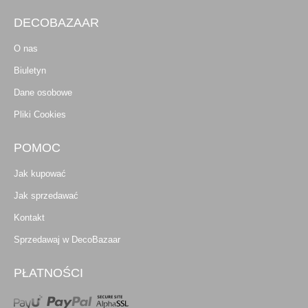
DECOBAZAAR
O nas
Biuletyn
Dane osobowe
Pliki Cookies
POMOC
Jak kupować
Jak sprzedawać
Kontakt
Sprzedawaj w DecoBazaar
PŁATNOŚCI