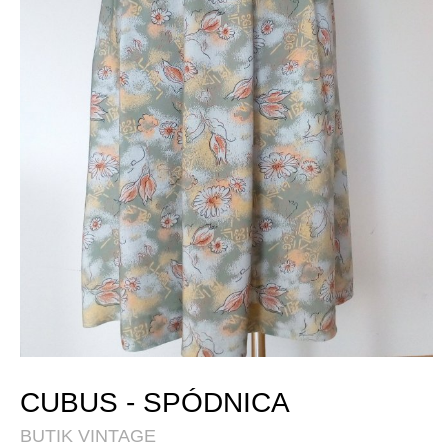
CUBUS - SPÓDNICA
BUTIK VINTAGE