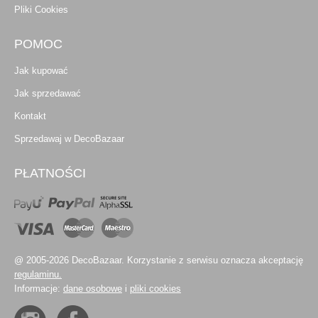
Pliki Cookies
POMOC
Jak kupować
Jak sprzedawać
Kontakt
Sprzedawaj w DecoBazaar
PŁATNOŚCI
@ 2005-2026 DecoBazaar. Korzystanie z serwisu oznacza akceptację
regulaminu.
Informacje:
dane osobowe
i
pliki cookies