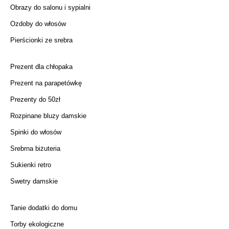
Obrazy do salonu i sypialni
Ozdoby do włosów
Pierścionki ze srebra
Prezent dla chłopaka
Prezent na parapetówkę
Prezenty do 50zł
Rozpinane bluzy damskie
Spinki do włosów
Srebrna biżuteria
Sukienki retro
Swetry damskie
Tanie dodatki do domu
Torby ekologiczne