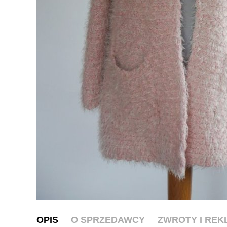
OPIS
O SPRZEDAWCY
ZWROTY I RE