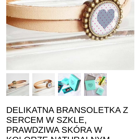
DELIKATNA BRANSOLETKA Z
SERCEM W SZKLE,
PRAWDZIWA SKÓRA W