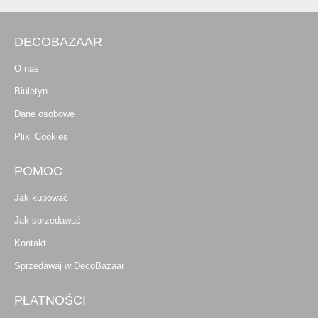
DECOBAZAAR
O nas
Biuletyn
Dane osobowe
Pliki Cookies
POMOC
Jak kupować
Jak sprzedawać
Kontakt
Sprzedawaj w DecoBazaar
PŁATNOŚCI