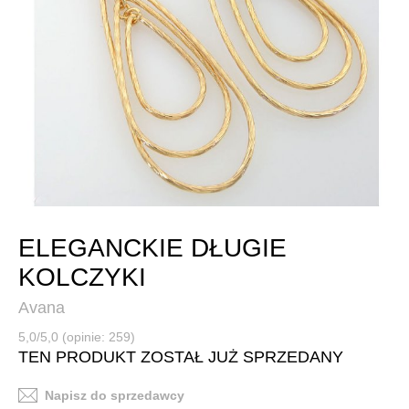
ELEGANCKIE DŁUGIE
KOLCZYKI
Avana
5,0/5,0 (opinie: 259)
TEN PRODUKT ZOSTAŁ JUŻ SPRZEDANY
Napisz do sprzedawcy