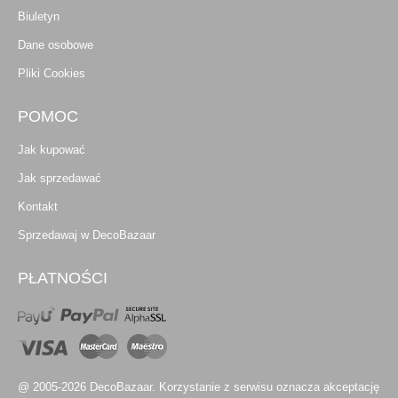
Biuletyn
Dane osobowe
Pliki Cookies
POMOC
Jak kupować
Jak sprzedawać
Kontakt
Sprzedawaj w DecoBazaar
PŁATNOŚCI
@ 2005-2026 DecoBazaar. Korzystanie z serwisu oznacza akceptację