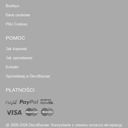
Biuletyn
Dane osobowe
Pliki Cookies
POMOC
Jak kupować
Jak sprzedawać
Kontakt
Sprzedawaj w DecoBazaar
PŁATNOŚCI
@ 2005-2026 DecoBazaar. Korzystanie z serwisu oznacza akceptację