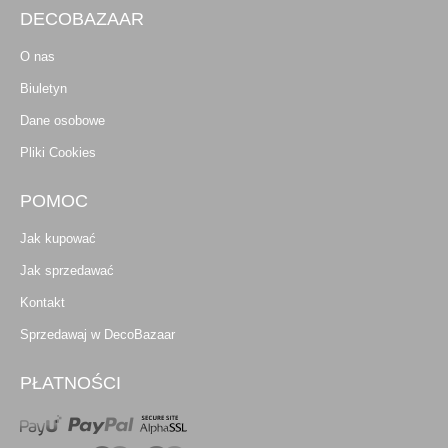
DECOBAZAAR
O nas
Biuletyn
Dane osobowe
Pliki Cookies
POMOC
Jak kupować
Jak sprzedawać
Kontakt
Sprzedawaj w DecoBazaar
PŁATNOŚCI