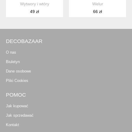
Wytwory i wtóry
Welur
49 zł
66 zł
DECOBAZAAR
O nas
Biuletyn
Dane osobowe
Pliki Cookies
POMOC
Jak kupować
Jak sprzedawać
Kontakt