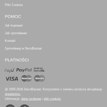
Pliki Cookies
POMOC
Jak kupować
Jak sprzedawać
Kontakt
Sprzedawaj w DecoBazaar
PŁATNOŚCI
@ 2005-2026 DecoBazaar. Korzystanie z serwisu oznacza akceptację
regulaminu.
Informacje:
dane osobowe
i
pliki cookies