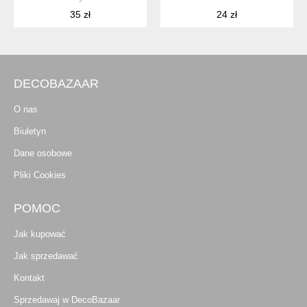
35 zł
24 zł
DECOBAZAAR
O nas
Biuletyn
Dane osobowe
Pliki Cookies
POMOC
Jak kupować
Jak sprzedawać
Kontakt
Sprzedawaj w DecoBazaar