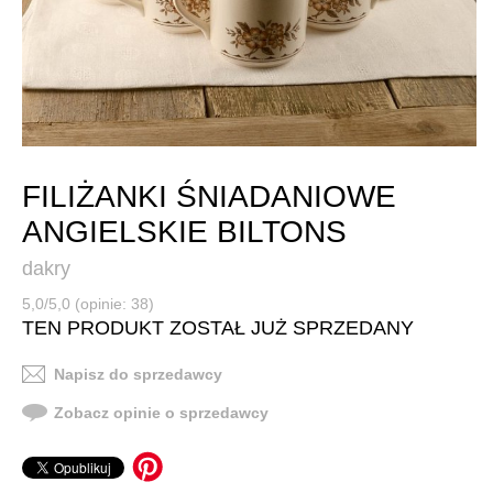
FILIŻANKI ŚNIADANIOWE
ANGIELSKIE BILTONS
dakry
5,0/5,0 (opinie: 38)
TEN PRODUKT ZOSTAŁ JUŻ SPRZEDANY
Napisz do sprzedawcy
Zobacz opinie o sprzedawcy