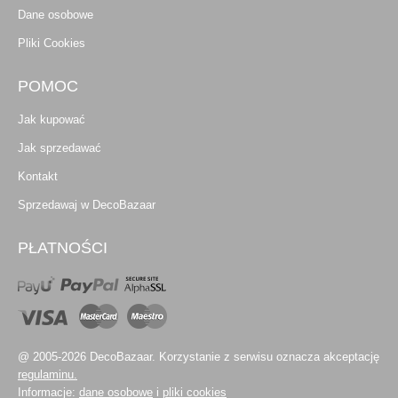
Dane osobowe
Pliki Cookies
POMOC
Jak kupować
Jak sprzedawać
Kontakt
Sprzedawaj w DecoBazaar
PŁATNOŚCI
@ 2005-2026 DecoBazaar. Korzystanie z serwisu oznacza akceptację
regulaminu.
Informacje:
dane osobowe
i
pliki cookies