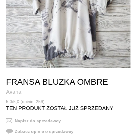
FRANSA BLUZKA OMBRE
Avana
5,0/5,0 (opinie: 259)
TEN PRODUKT ZOSTAŁ JUŻ SPRZEDANY
Napisz do sprzedawcy
Zobacz opinie o sprzedawcy