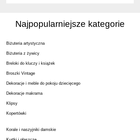
Najpopularniejsze kategorie
Biżuteria artystyczna
Biżuteria z żywicy
Breloki do kluczy i książek
Broszki Vintage
Dekoracje i meble do pokoju dziecięcego
Dekoracje makrama
Klipsy
Kopertówki
Korale i naszyjniki damskie
Kurtki i płaszcze