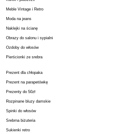
Meble Vintage i Retro
Moda na jeans
Naklejki na ścianę
Obrazy do salonu i sypialni
Ozdoby do włosów
Pierścionki ze srebra
Prezent dla chłopaka
Prezent na parapetówkę
Prezenty do 50zł
Rozpinane bluzy damskie
Spinki do włosów
Srebrna biżuteria
Sukienki retro