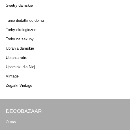
Swetry damskie
Tanie dodatki do domu
Torby ekologiczne
Torby na zakupy
Ubrania damskie
Ubrania retro
Upominki dla Niej
Vintage
Zegarki Vintage
DECOBAZAAR
O nas