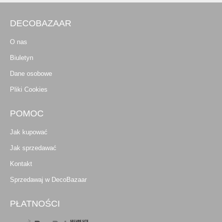
DECOBAZAAR
O nas
Biuletyn
Dane osobowe
Pliki Cookies
POMOC
Jak kupować
Jak sprzedawać
Kontakt
Sprzedawaj w DecoBazaar
PŁATNOŚCI